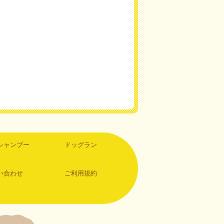
シャンプー
ドッグラン
い合わせ
ご利用規約