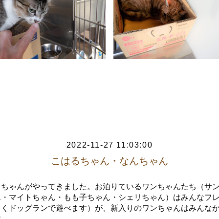
2022-11-27 11:03:00
こはるちゃん・なんちゃん
るちゃんがやってきました。お泊りているワンちゃんたち（サ
ん・マイトちゃん・もも子ちゃん・シェリちゃん）はみんなフ
よくドッグランで遊べます）が、新入りのワンちゃんはみんな
す。