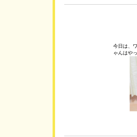
今日は、
ゃんはや