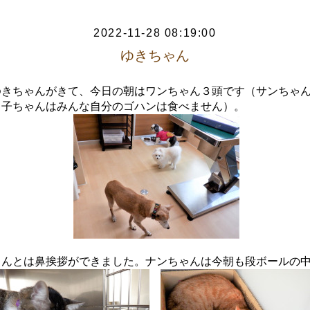
2022-11-28 08:19:00
ゆきちゃん
ゆきちゃんがきて、今日の朝はワンちゃん３頭です（サンちゃ
も子ちゃんはみんな自分のゴハンは食べません）。
ゃんとは鼻挨拶ができました。ナンちゃんは今朝も段ボールの