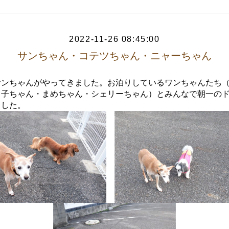
2022-11-26 08:45:00
サンちゃん・コテツちゃん・ニャーちゃん
サンちゃんがやってきました。お泊りしているワンちゃんたち
も子ちゃん・まめちゃん・シェリーちゃん）とみんなで朝一の
ました。