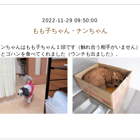
2022-11-29 09:50:00
もも子ちゃん・ナンちゃん
ワンちゃんはもも子ちゃん１頭です（触れ合う相手がいません
っとゴハンを食べてくれました（ウンチも出ました）。