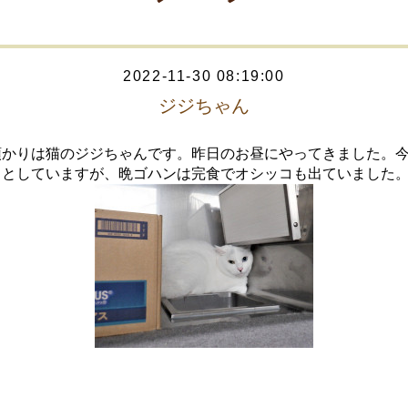
2022-11-30 08:19:00
ジジちゃん
預かりは猫のジジちゃんです。昨日のお昼にやってきました。
っとしていますが、晩ゴハンは完食でオシッコも出ていました