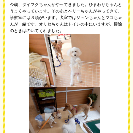
今朝、ダイフクちゃんがやってきました。ひまわりちゃんと
うまくやっています。そのあとベリーちゃんがやってきて、
診察室には３頭がいます。犬室ではジュンちゃんとマコちゃ
んが一緒です。オリセちゃんはトイレの中にいますが、掃除
のときはのいてくれました。