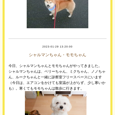
2023-01-29 13:20:00
シャルマンちゃん・モモちゃん
今日、シャルマンちゃんとモモちゃんがやってきました。
シャルマンちゃんは、ベリーちゃん、ミクちゃん、ノノちゃ
ん、ルークちゃんと一緒に診察室フリースペースにいます
（今日は、エアコンをかけても室温が上がらず、少し寒いか
も）。寒くてもモモちゃんは散歩に行きます。