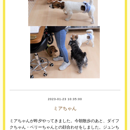
2023-01-23 10:35:00
ミアちゃん
ミアちゃんが昨夕やってきました。今朝散歩のあと、ダイフ
クちゃん・ベリーちゃんとの顔合わせをしました。ジュンち