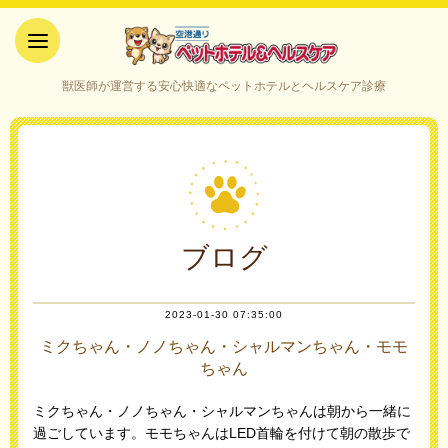
空港通りペットホテル＆ヘルス
獣医師が運営する安心快適なペットホテルとヘルスケア診療
ケア｜山口県宇部市
ブログ
2023-01-30 07:35:00
ミクちゃん・ノノちゃん・シャルマンちゃん・モモ
ちゃん
ミクちゃん・ノノちゃん・シャルマンちゃんは朝から一緒に
過ごしています。モモちゃんはLED首輪を付けて朝の散歩で