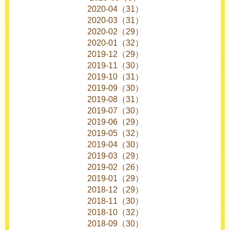
2020-04（31）
2020-03（31）
2020-02（29）
2020-01（32）
2019-12（29）
2019-11（30）
2019-10（31）
2019-09（30）
2019-08（31）
2019-07（30）
2019-06（29）
2019-05（32）
2019-04（30）
2019-03（29）
2019-02（26）
2019-01（29）
2018-12（29）
2018-11（30）
2018-10（32）
2018-09（30）