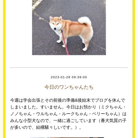
2023-01-28 09:39:00
今日のワンちゃんたち
今週は学会出張とその前後の準備&後始末でブログを休んで
しまいました。すいません。今日はお預かり（ミクちゃん・
ノノちゃん・ウルちゃん・ルークちゃん・ベリーちゃん）は
みんな小型犬なので、一緒に過ごしています（番犬気質の子
が多いので、結構騒々しいです。）。