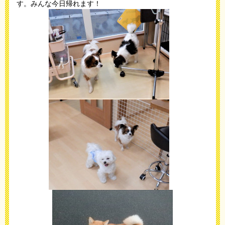
す。みんな今日帰れます！