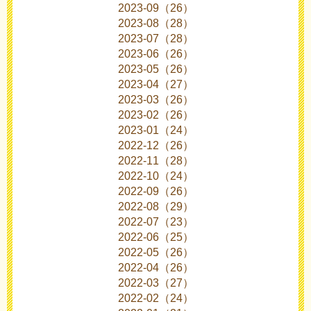
2023-09（26）
2023-08（28）
2023-07（28）
2023-06（26）
2023-05（26）
2023-04（27）
2023-03（26）
2023-02（26）
2023-01（24）
2022-12（26）
2022-11（28）
2022-10（24）
2022-09（26）
2022-08（29）
2022-07（23）
2022-06（25）
2022-05（26）
2022-04（26）
2022-03（27）
2022-02（24）