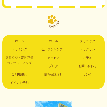
ホーム
ホテル
クリニック
トリミング
セルフシャンプー
ドッグラン
病理検査・毒性評価
アクセス
ご予約
コンサルティング
ブログ
お問い合わせ
ご利用規約
情報保護方針
リンク
イベント予約