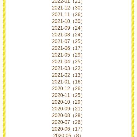
2022-01（21）
2021-12（30）
2021-11（26）
2021-10（30）
2021-09（24）
2021-08（24）
2021-07（25）
2021-06（17）
2021-05（29）
2021-04（25）
2021-03（22）
2021-02（13）
2021-01（16）
2020-12（26）
2020-11（25）
2020-10（29）
2020-09（21）
2020-08（28）
2020-07（26）
2020-06（17）
2020-05（8）