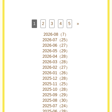
1
2
3
4
5
»
2026-08（7）
2026-07（25）
2026-06（27）
2026-05（29）
2026-04（28）
2026-03（28）
2026-02（27）
2026-01（26）
2025-12（28）
2025-11（25）
2025-10（28）
2025-09（29）
2025-08（30）
2025-07（24）
2025-06（28）