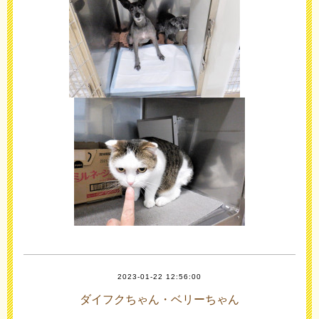
2023-01-22 12:56:00
ダイフクちゃん・ベリーちゃん