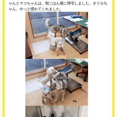
ゃんとマコちゃんは、朝ごはん後に帰宅しました。オリセち
ゃん、やっと慣れてくれました。