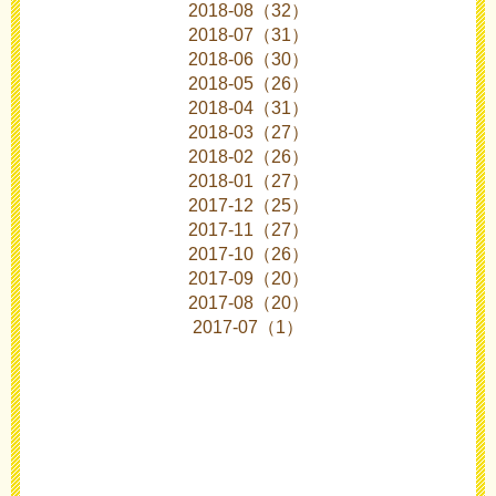
2018-08（32）
2018-07（31）
2018-06（30）
2018-05（26）
2018-04（31）
2018-03（27）
2018-02（26）
2018-01（27）
2017-12（25）
2017-11（27）
2017-10（26）
2017-09（20）
2017-08（20）
2017-07（1）