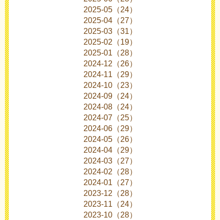
2025-05（24）
2025-04（27）
2025-03（31）
2025-02（19）
2025-01（28）
2024-12（26）
2024-11（29）
2024-10（23）
2024-09（24）
2024-08（24）
2024-07（25）
2024-06（29）
2024-05（26）
2024-04（29）
2024-03（27）
2024-02（28）
2024-01（27）
2023-12（28）
2023-11（24）
2023-10（28）