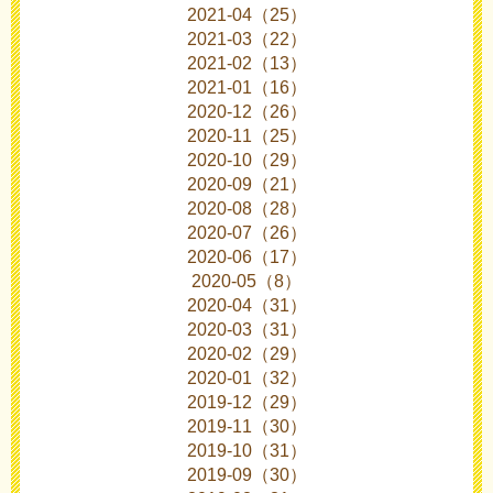
2021-04（25）
2021-03（22）
2021-02（13）
2021-01（16）
2020-12（26）
2020-11（25）
2020-10（29）
2020-09（21）
2020-08（28）
2020-07（26）
2020-06（17）
2020-05（8）
2020-04（31）
2020-03（31）
2020-02（29）
2020-01（32）
2019-12（29）
2019-11（30）
2019-10（31）
2019-09（30）