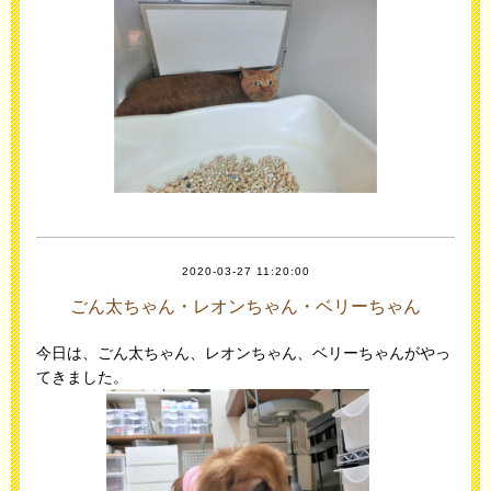
2020-03-27 11:20:00
ごん太ちゃん・レオンちゃん・ベリーちゃん
今日は、ごん太ちゃん、レオンちゃん、ベリーちゃんがやっ
てきました。