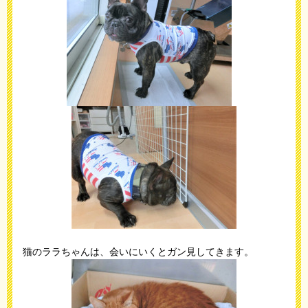
猫のララちゃんは、会いにいくとガン見してきます。