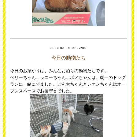
2020-03-28 10:02:00
今日の動物たち
今日のお預かりは、みんなお泊りの動物たちです。
ベリーちゃん、ラニーちゃん、ポメちゃんは、朝一のドッグ
ランに一緒にでました。ごん太ちゃんとレオンちゃんはオー
プンスペースでお留守番でした。