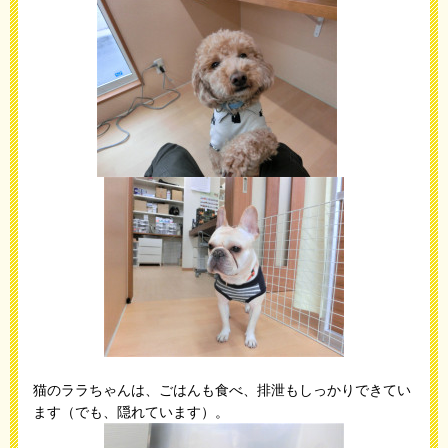
猫のララちゃんは、ごはんも食べ、排泄もしっかりできてい
ます（でも、隠れています）。