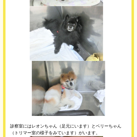
診察室にはレオンちゃん（足元にいます）とベリーちゃん
（トリマー室の様子をみています）がいます。