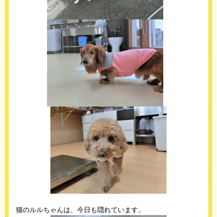
猫のルルちゃんは、今日も隠れています。