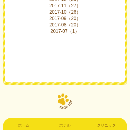
2017-11（27）
2017-10（26）
2017-09（20）
2017-08（20）
2017-07（1）
ホーム
ホテル
クリニック