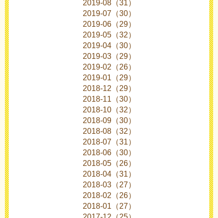
2019-08（31）
2019-07（30）
2019-06（29）
2019-05（32）
2019-04（30）
2019-03（29）
2019-02（26）
2019-01（29）
2018-12（29）
2018-11（30）
2018-10（32）
2018-09（30）
2018-08（32）
2018-07（31）
2018-06（30）
2018-05（26）
2018-04（31）
2018-03（27）
2018-02（26）
2018-01（27）
2017-12（25）