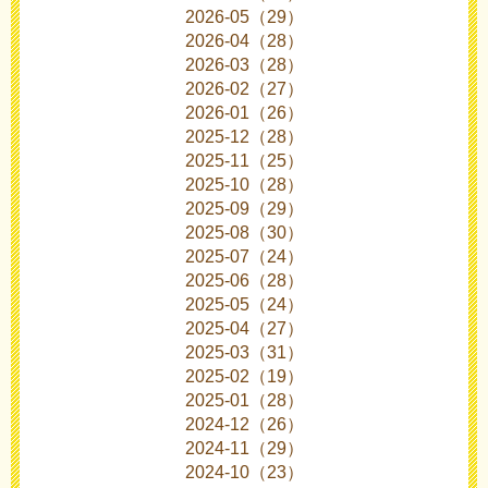
2026-05（29）
2026-04（28）
2026-03（28）
2026-02（27）
2026-01（26）
2025-12（28）
2025-11（25）
2025-10（28）
2025-09（29）
2025-08（30）
2025-07（24）
2025-06（28）
2025-05（24）
2025-04（27）
2025-03（31）
2025-02（19）
2025-01（28）
2024-12（26）
2024-11（29）
2024-10（23）