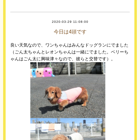
2020-03-29 11:08:00
今日は4頭です
良い天気なので、ワンちゃんはみんなドッグランにでました
（ごん太ちゃんとレオンちゃんは一緒にでました。ベリーち
ゃんはごん太に興味津々なので、彼らと交替です）。