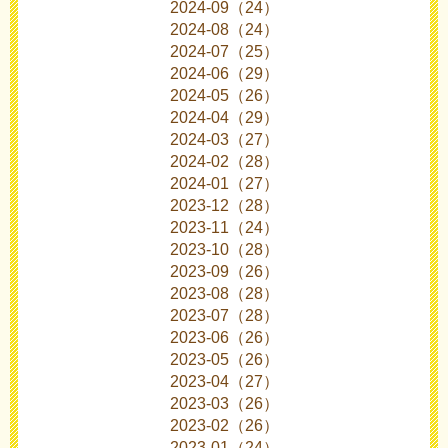
2024-09（24）
2024-08（24）
2024-07（25）
2024-06（29）
2024-05（26）
2024-04（29）
2024-03（27）
2024-02（28）
2024-01（27）
2023-12（28）
2023-11（24）
2023-10（28）
2023-09（26）
2023-08（28）
2023-07（28）
2023-06（26）
2023-05（26）
2023-04（27）
2023-03（26）
2023-02（26）
2023-01（24）