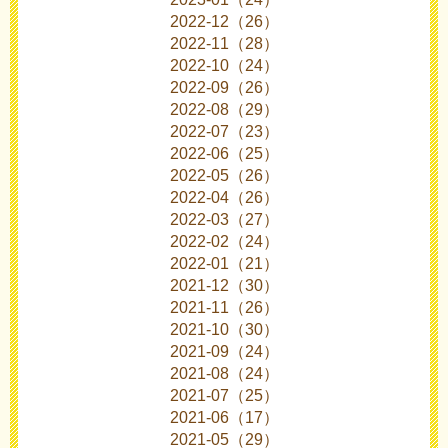
2022-12（26）
2022-11（28）
2022-10（24）
2022-09（26）
2022-08（29）
2022-07（23）
2022-06（25）
2022-05（26）
2022-04（26）
2022-03（27）
2022-02（24）
2022-01（21）
2021-12（30）
2021-11（26）
2021-10（30）
2021-09（24）
2021-08（24）
2021-07（25）
2021-06（17）
2021-05（29）