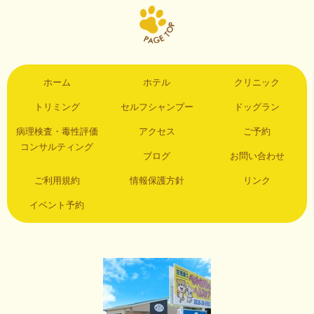
ホーム
ホテル
クリニック
トリミング
セルフシャンプー
ドッグラン
病理検査・毒性評価
アクセス
ご予約
コンサルティング
ブログ
お問い合わせ
ご利用規約
情報保護方針
リンク
イベント予約