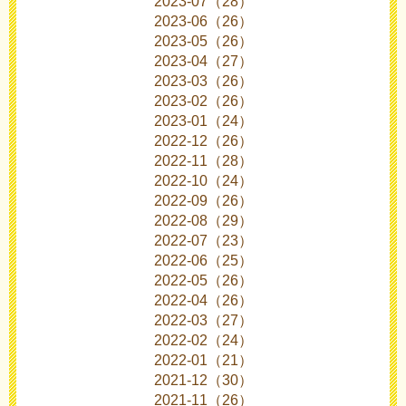
2023-07（28）
2023-06（26）
2023-05（26）
2023-04（27）
2023-03（26）
2023-02（26）
2023-01（24）
2022-12（26）
2022-11（28）
2022-10（24）
2022-09（26）
2022-08（29）
2022-07（23）
2022-06（25）
2022-05（26）
2022-04（26）
2022-03（27）
2022-02（24）
2022-01（21）
2021-12（30）
2021-11（26）