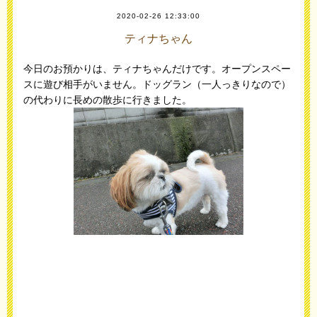
2020-02-26 12:33:00
ティナちゃん
今日のお預かりは、ティナちゃんだけです。オープンスペー
スに遊び相手がいません。ドッグラン（一人っきりなので）
の代わりに長めの散歩に行きました。