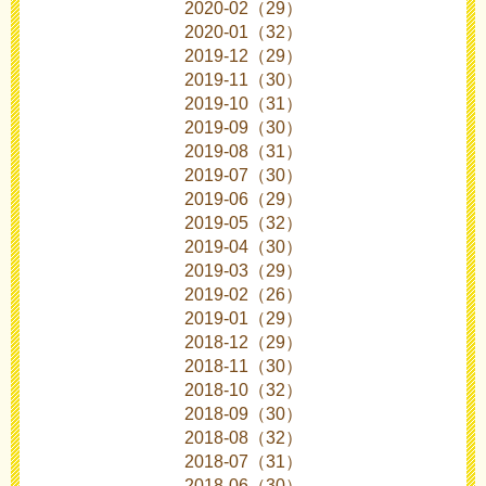
2020-02（29）
2020-01（32）
2019-12（29）
2019-11（30）
2019-10（31）
2019-09（30）
2019-08（31）
2019-07（30）
2019-06（29）
2019-05（32）
2019-04（30）
2019-03（29）
2019-02（26）
2019-01（29）
2018-12（29）
2018-11（30）
2018-10（32）
2018-09（30）
2018-08（32）
2018-07（31）
2018-06（30）