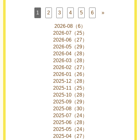
1
2
3
4
5
6
»
2026-08（6）
2026-07（25）
2026-06（27）
2026-05（29）
2026-04（28）
2026-03（28）
2026-02（27）
2026-01（26）
2025-12（28）
2025-11（25）
2025-10（28）
2025-09（29）
2025-08（30）
2025-07（24）
2025-06（28）
2025-05（24）
2025-04（27）