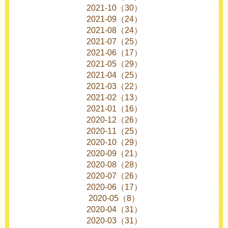
2021-10（30）
2021-09（24）
2021-08（24）
2021-07（25）
2021-06（17）
2021-05（29）
2021-04（25）
2021-03（22）
2021-02（13）
2021-01（16）
2020-12（26）
2020-11（25）
2020-10（29）
2020-09（21）
2020-08（28）
2020-07（26）
2020-06（17）
2020-05（8）
2020-04（31）
2020-03（31）