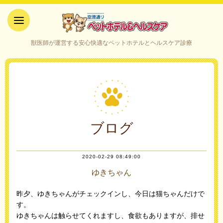
空港通りペットホテル＆ヘルス
獣医師が運営する安心快適なペットホテルとヘルスケア診療
ケア｜山口県宇部市
ブログ
2020-02-29 08:49:00
ゆきちゃん
昨夕、ゆきちゃんがチェックインし、今日は猫ちゃんだけで
す。
ゆきちゃんは触らせてくれますし、食欲もありますが、排せ