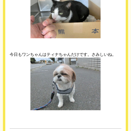
今日もワンちゃんはティナちゃんだけです。さみしいね。