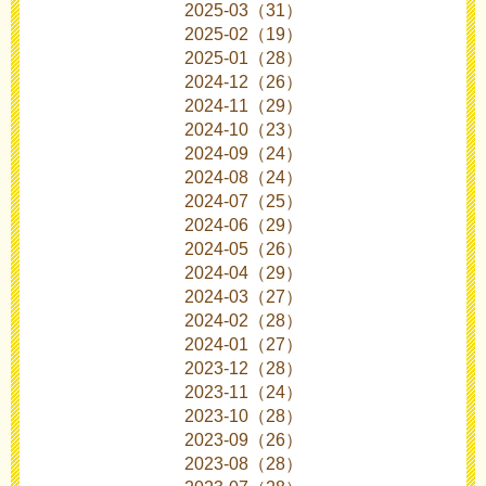
2025-03（31）
2025-02（19）
2025-01（28）
2024-12（26）
2024-11（29）
2024-10（23）
2024-09（24）
2024-08（24）
2024-07（25）
2024-06（29）
2024-05（26）
2024-04（29）
2024-03（27）
2024-02（28）
2024-01（27）
2023-12（28）
2023-11（24）
2023-10（28）
2023-09（26）
2023-08（28）