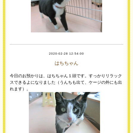
2020-02-28 12:54:00
はちちゃん
今日のお預かりは、はちちゃん１頭です。すっかりリラック
スできるよになりました（うんちも出て、ケージの外にも出
れます）。