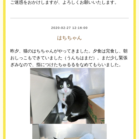
ご迷惑をおかけしますが、よろしくお願いいたします。
2020-02-27 12:16:00
はちちゃん
昨夕、猫のはちちゃんがやってきました。夕食は完食し、朝
おしっこもできていました（うんちはまだ）。まだ少し緊張
ぎみなので、指につけたちゅるるをなめてもらいました。