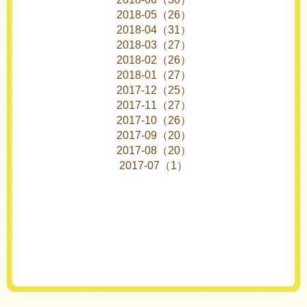
2018-05（26）
2018-04（31）
2018-03（27）
2018-02（26）
2018-01（27）
2017-12（25）
2017-11（27）
2017-10（26）
2017-09（20）
2017-08（20）
2017-07（1）