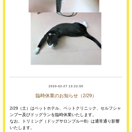
2020-02-27 13:22:00
臨時休業のお知らせ（2/29）
2/29（土）はペットホテル、ペットクリニック、セルフシャ
ンプー及びドッグランを臨時休業いたします。
なお、トリミング（ドッグサロンブルーB）は通常通り影響
いたします。