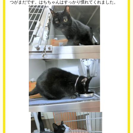
つがまだです。はちちゃんはすっかり慣れてくれました。