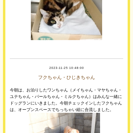
2023-11-25 10:48:00
フクちゃん・ひじきちゃん
今朝は、お泊りしたワンちゃん（メイちゃん・マヤちゃん・
ユテちゃん・パールちゃん・ミルクちゃん）はみんな一緒に
ドッグランにいきました。今朝チェックインしたフクちゃん
は、オープンスペースでちっちゃい組に合流しました。