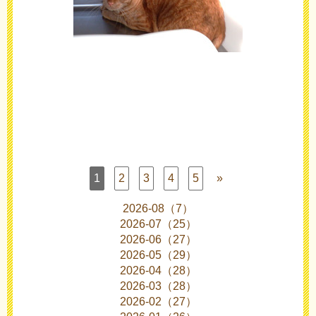
1
2
3
4
5
»
2026-08（7）
2026-07（25）
2026-06（27）
2026-05（29）
2026-04（28）
2026-03（28）
2026-02（27）