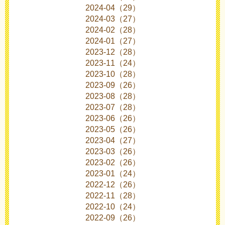
2024-04（29）
2024-03（27）
2024-02（28）
2024-01（27）
2023-12（28）
2023-11（24）
2023-10（28）
2023-09（26）
2023-08（28）
2023-07（28）
2023-06（26）
2023-05（26）
2023-04（27）
2023-03（26）
2023-02（26）
2023-01（24）
2022-12（26）
2022-11（28）
2022-10（24）
2022-09（26）