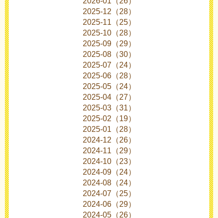
2026-01（26）
2025-12（28）
2025-11（25）
2025-10（28）
2025-09（29）
2025-08（30）
2025-07（24）
2025-06（28）
2025-05（24）
2025-04（27）
2025-03（31）
2025-02（19）
2025-01（28）
2024-12（26）
2024-11（29）
2024-10（23）
2024-09（24）
2024-08（24）
2024-07（25）
2024-06（29）
2024-05（26）