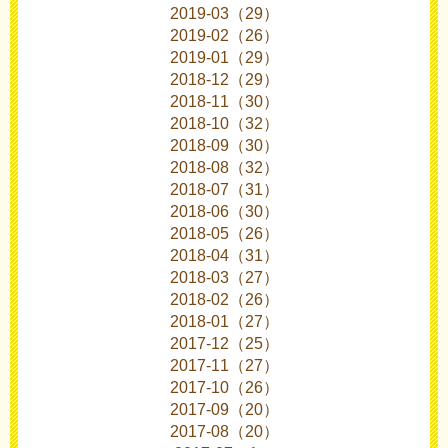
2019-03（29）
2019-02（26）
2019-01（29）
2018-12（29）
2018-11（30）
2018-10（32）
2018-09（30）
2018-08（32）
2018-07（31）
2018-06（30）
2018-05（26）
2018-04（31）
2018-03（27）
2018-02（26）
2018-01（27）
2017-12（25）
2017-11（27）
2017-10（26）
2017-09（20）
2017-08（20）