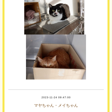
2023-11-24 09:47:00
マヤちゃん・メイちゃん