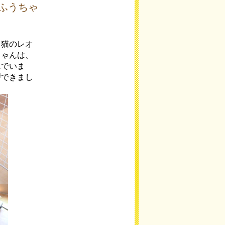
ふうちゃ
、猫のレオ
ちゃんは、
んでいま
拶できまし