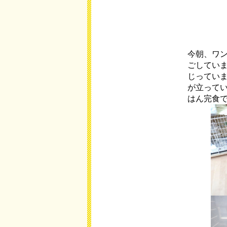
今朝、ワ
ごしてい
じってい
が立って
はん完食