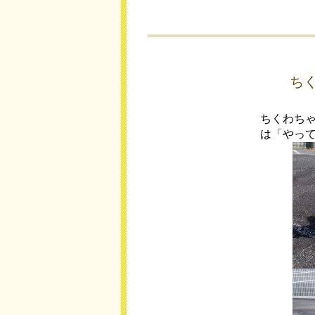
ち
ちくわち
は「やっ