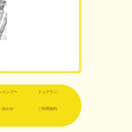
シャンプー
ドッグラン
い合わせ
ご利用規約