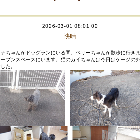
2026-03-01 08:01:00
快晴
ハナちゃんがドッグランにいる間、ベリーちゃんが散歩に行き
オープンスペースにいます。猫のカイちゃんは今日はケージの
でした。