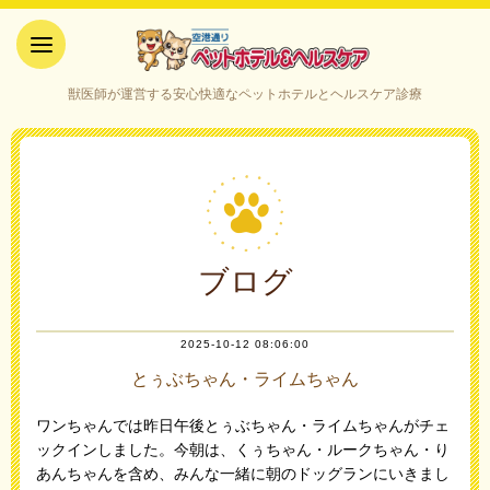
空港通りペットホテル＆ヘルス
獣医師が運営する安心快適なペットホテルとヘルスケア診療
ケア｜山口県宇部市
ブログ
2025-10-12 08:06:00
とぅぶちゃん・ライムちゃん
ワンちゃんでは昨日午後とぅぶちゃん・ライムちゃんがチェ
ックインしました。今朝は、くぅちゃん・ルークちゃん・り
あんちゃんを含め、みんな一緒に朝のドッグランにいきまし