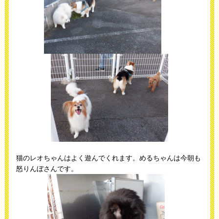
猫のレオちゃんはよく遊んでくれます。めるちゃんは今朝も
怒りんぼさんです。