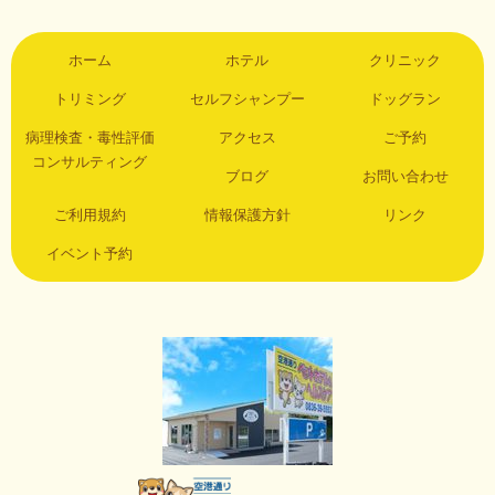
ホーム
ホテル
クリニック
トリミング
セルフシャンプー
ドッグラン
病理検査・毒性評価
アクセス
ご予約
コンサルティング
ブログ
お問い合わせ
ご利用規約
情報保護方針
リンク
イベント予約