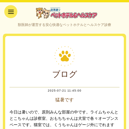
空港通りペットホテル＆ヘルス
獣医師が運営する安心快適なペットホテルとヘルスケア診療
ケア｜山口県宇部市
ブログ
2025-07-21 11:45:00
猛暑です
今日は暑いので、原則みんな部屋の中です。ライムちゃんと
とこちゃんは診察室、おもちちゃんは犬室で各々オープンス
ペースです。猫室では、くうちゃんはゲージ外にでれます