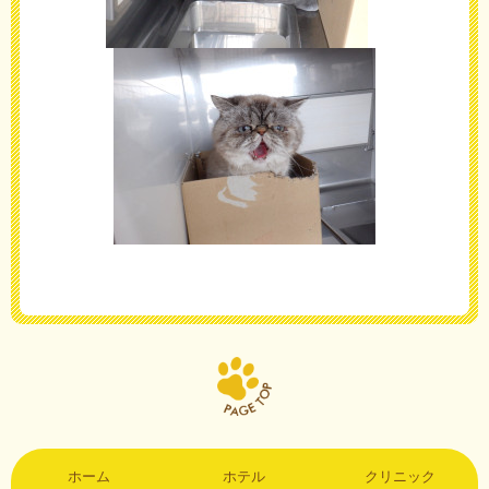
ホーム
ホテル
クリニック