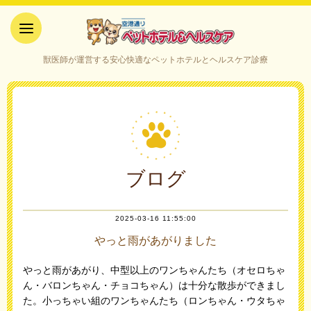
空港通りペットホテル＆ヘルス
獣医師が運営する安心快適なペットホテルとヘルスケア診療
ケア｜山口県宇部市
ブログ
2025-03-16 11:55:00
やっと雨があがりました
やっと雨があがり、中型以上のワンちゃんたち（オセロちゃ
ん・バロンちゃん・チョコちゃん）は十分な散歩ができまし
た。小っちゃい組のワンちゃんたち（ロンちゃん・ウタちゃ