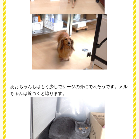
あおちゃんもはもう少しでケージの外にでれそうです。メル
ちゃんは近づくと唸ります。