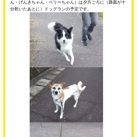
ん・げんきちゃん・ベリーちゃん）は夕方ごろに（路面が十
分乾いたあとに）ドッグランの予定です。