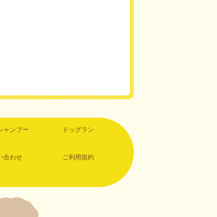
シャンプー
ドッグラン
い合わせ
ご利用規約