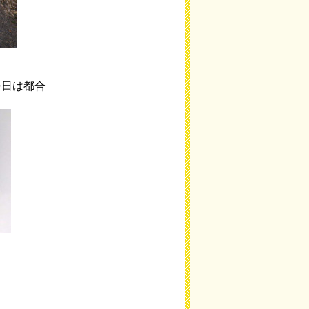
今日は都合