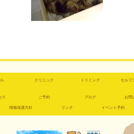
ル
クリニック
トリミング
セルフ
セス
ご予約
ブログ
お問
情報保護方針
リンク
イベント予約