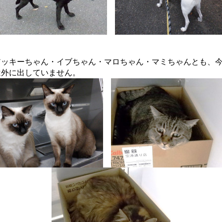
アッキーちゃん・イブちゃん・マロちゃん・マミちゃんとも、
は外に出していません。