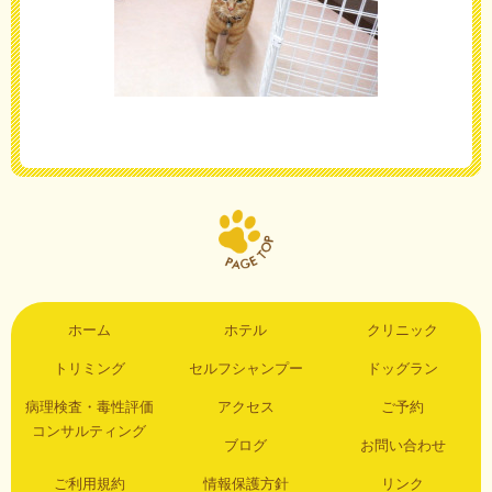
ホーム
ホテル
クリニック
トリミング
セルフシャンプー
ドッグラン
病理検査・毒性評価
アクセス
ご予約
コンサルティング
ブログ
お問い合わせ
ご利用規約
情報保護方針
リンク