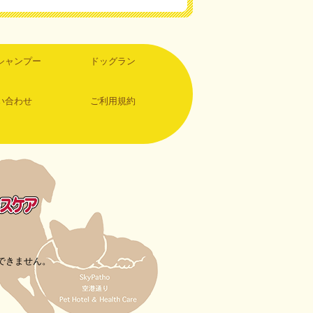
シャンプー
ドッグラン
い合わせ
ご利用規約
できません。