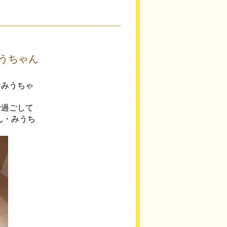
うちゃん
・みうちゃ
で過ごして
ん・みうち