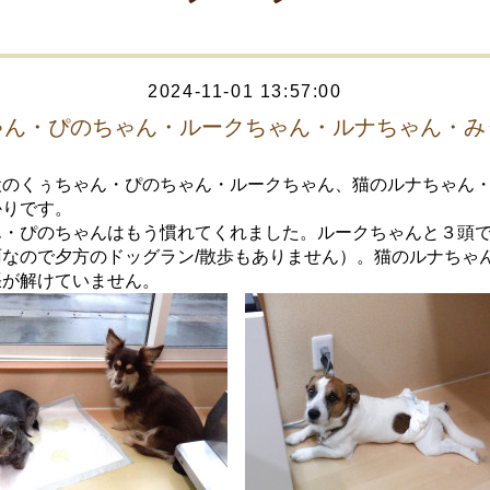
2024-11-01 13:57:00
ゃん・ぴのちゃん・ルークちゃん・ルナちゃん・み
犬のくぅちゃん・ぴのちゃん・ルークちゃん、猫のルナちゃん
かりです。
ん・ぴのちゃんはもう慣れてくれました。ルークちゃんと３頭
雨なので夕方のドッグラン/散歩もありません）。猫のルナちゃ
張が解けていません。