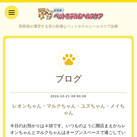
空港通りペットホテル＆ヘルス
獣医師が運営する安心快適なペットホテルとヘルスケア診療
ケア｜山口県宇部市
ブログ
2024-10-21 08:00:00
レオンちゃん・マルクちゃん・ユズちゃん・メイち
ゃん
今日のお預かりは４頭です。いつものように開店まえからレ
オンちゃんとマルクちゃんはオープンスペースで過ごしてい