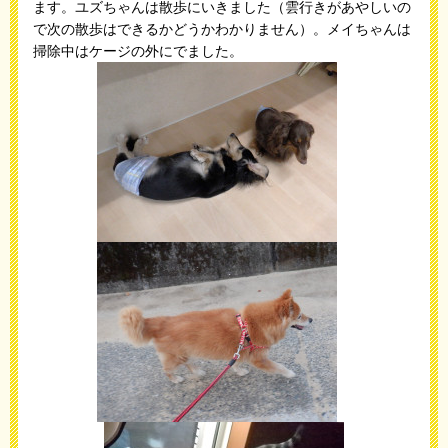
ます。ユズちゃんは散歩にいきました（雲行きがあやしいの
で次の散歩はできるかどうかわかりません）。メイちゃんは
掃除中はケージの外にでました。