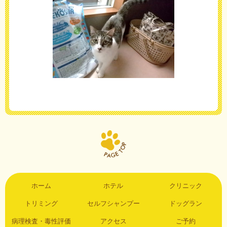
ホーム
ホテル
クリニック
トリミング
セルフシャンプー
ドッグラン
病理検査・毒性評価
アクセス
ご予約