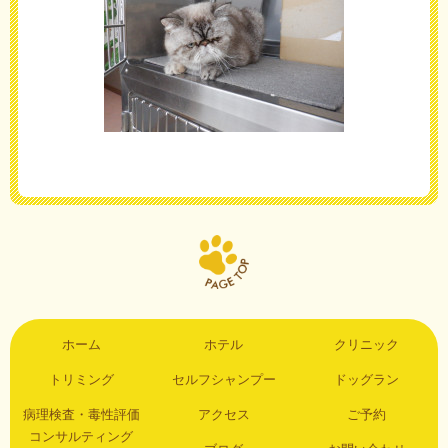
ホーム
ホテル
クリニック
トリミング
セルフシャンプー
ドッグラン
病理検査・毒性評価
アクセス
ご予約
コンサルティング