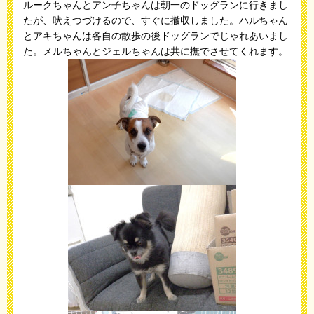
ルークちゃんとアン子ちゃんは朝一のドッグランに行きまし
たが、吠えつづけるので、すぐに撤収しました。ハルちゃん
とアキちゃんは各自の散歩の後ドッグランでじゃれあいまし
た。メルちゃんとジェルちゃんは共に撫でさせてくれます。