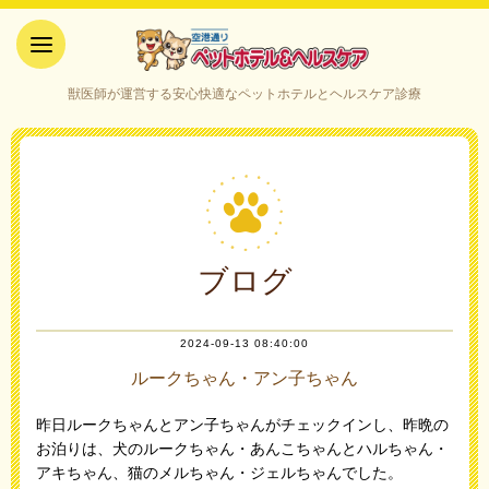
空港通りペットホテル＆ヘルス
獣医師が運営する安心快適なペットホテルとヘルスケア診療
ケア｜山口県宇部市
ブログ
2024-09-13 08:40:00
ルークちゃん・アン子ちゃん
昨日ルークちゃんとアン子ちゃんがチェックインし、昨晩の
お泊りは、犬のルークちゃん・あんこちゃんとハルちゃん・
アキちゃん、猫のメルちゃん・ジェルちゃんでした。