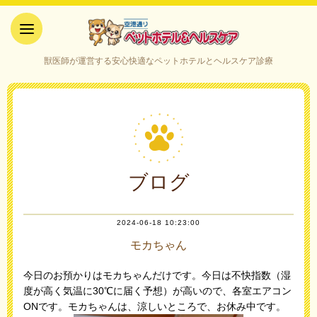
空港通りペットホテル＆ヘルス
獣医師が運営する安心快適なペットホテルとヘルスケア診療
ケア｜山口県宇部市
ブログ
2024-06-18 10:23:00
モカちゃん
今日のお預かりはモカちゃんだけです。今日は不快指数（湿
度が高く気温に30℃に届く予想）が高いので、各室エアコン
ONです。モカちゃんは、涼しいところで、お休み中です。