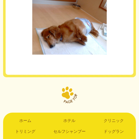
ホーム
ホテル
クリニック
トリミング
セルフシャンプー
ドッグラン