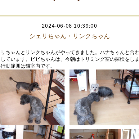
2024-06-08 10:39:00
シェリちゃん・リンクちゃん
ェリちゃんとリンクちゃんがやってきました。ハナちゃんと合
をしています。ビビちゃんは、今朝はトリミング室の探検をし
の行動範囲は猫室内です。