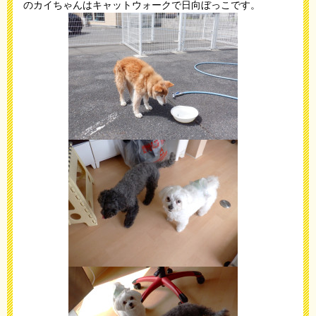
のカイちゃんはキャットウォークで日向ぼっこです。