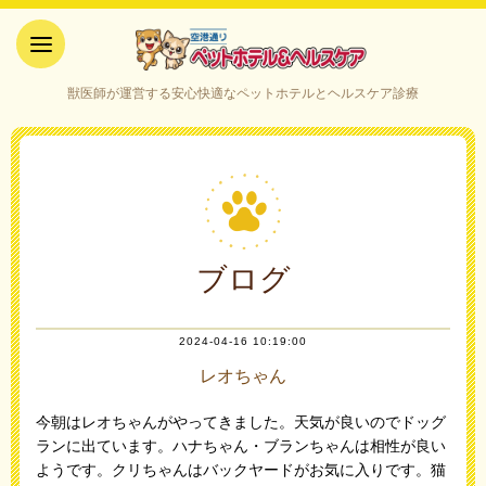
空港通りペットホテル＆ヘルス
獣医師が運営する安心快適なペットホテルとヘルスケア診療
ケア｜山口県宇部市
ブログ
2024-04-16 10:19:00
レオちゃん
今朝はレオちゃんがやってきました。天気が良いのでドッグ
ランに出ています。ハナちゃん・ブランちゃんは相性が良い
ようです。クリちゃんはバックヤードがお気に入りです。猫