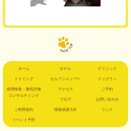
ホーム
ホテル
クリニック
トリミング
セルフシャンプー
ドッグラン
病理検査・毒性評価
アクセス
ご予約
コンサルティング
ブログ
お問い合わせ
ご利用規約
情報保護方針
リンク
イベント予約