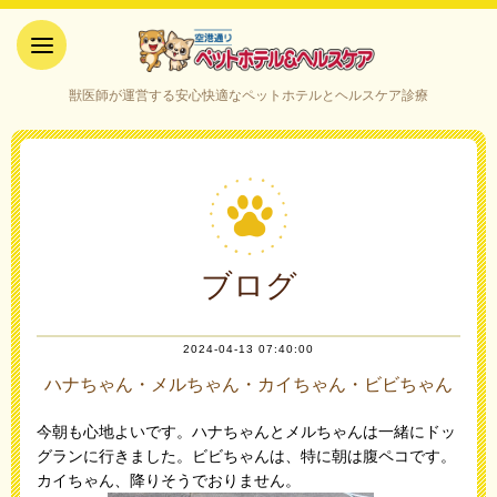
空港通りペットホテル＆ヘルス
獣医師が運営する安心快適なペットホテルとヘルスケア診療
ケア｜山口県宇部市
ブログ
2024-04-13 07:40:00
ハナちゃん・メルちゃん・カイちゃん・ビビちゃん
今朝も心地よいです。ハナちゃんとメルちゃんは一緒にドッ
グランに行きました。ビビちゃんは、特に朝は腹ペコです。
カイちゃん、降りそうでおりません。