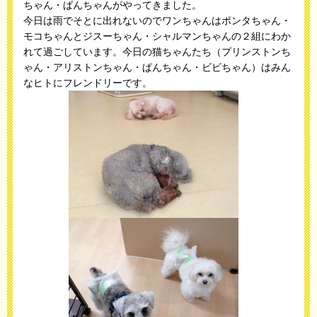
ちゃん・ぱんちゃんがやってきました。
今日は雨でそとに出れないのでワンちゃんはポンタちゃん・
モコちゃんとジスーちゃん・シャルマンちゃんの２組にわか
れて過ごしています。今日の猫ちゃんたち（プリンストンち
ゃん・アリストンちゃん・ぱんちゃん・ビビちゃん）はみん
なヒトにフレンドリーです。