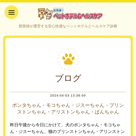
空港通りペットホテル＆ヘルス
獣医師が運営する安心快適なペットホテルとヘルスケア診療
ケア｜山口県宇部市
ブログ
2024-04-03 13:36:00
ポンタちゃん・モコちゃん・ジスーちゃん・プリン
ストンちゃん・アリストンちゃん・ぱんちゃん
昨日午後から今日にかけて、犬のポンタちゃん・モコちゃ
ん・ジスーちゃん、猫のプリンストンちゃん・アリンストン