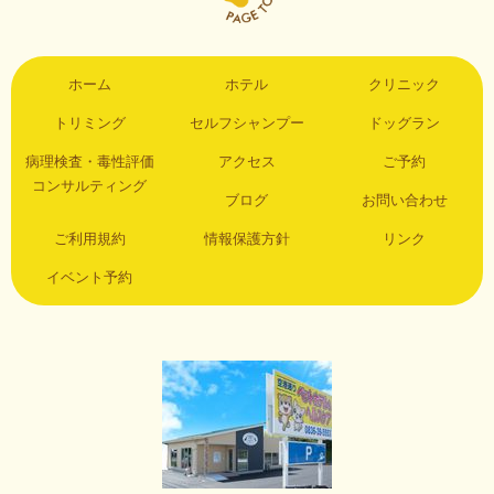
ホーム
ホテル
クリニック
トリミング
セルフシャンプー
ドッグラン
病理検査・毒性評価
アクセス
ご予約
コンサルティング
ブログ
お問い合わせ
ご利用規約
情報保護方針
リンク
イベント予約