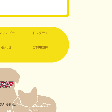
シャンプー
ドッグラン
い合わせ
ご利用規約
できません。