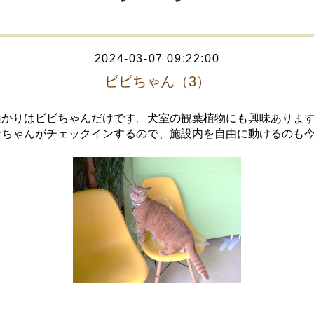
2024-03-07 09:22:00
ビビちゃん（3）
預かりはビビちゃんだけです。犬室の観葉植物にも興味ありま
ンちゃんがチェックインするので、施設内を自由に動けるのも