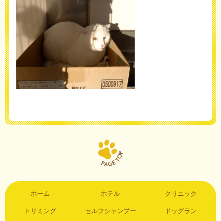
ホーム
ホテル
クリニック
トリミング
セルフシャンプー
ドッグラン