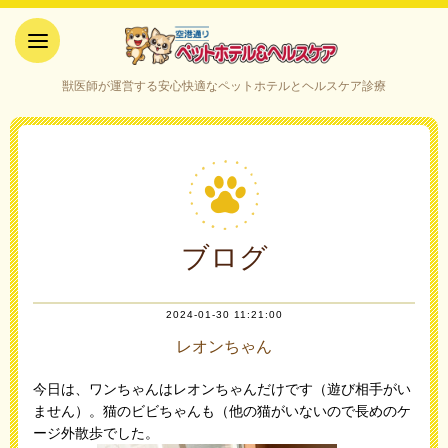
空港通りペットホテル＆ヘルス
獣医師が運営する安心快適なペットホテルとヘルスケア診療
ケア｜山口県宇部市
ブログ
2024-01-30 11:21:00
レオンちゃん
今日は、ワンちゃんはレオンちゃんだけです（遊び相手がい
ません）。猫のビビちゃんも（他の猫がいないので長めのケ
ージ外散歩でした。