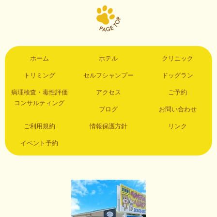
ホーム
ホテル
クリニック
トリミング
セルフシャンプー
ドッグラン
病理検査・毒性評価
アクセス
ご予約
コンサルティング
ブログ
お問い合わせ
ご利用規約
情報保護方針
リンク
イベント予約