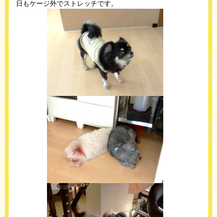
日もケージ外でストレッチです。