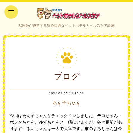
空港通りペットホテル＆ヘルス
獣医師が運営する安心快適なペットホテルとヘルスケア診療
ケア｜山口県宇部市
ブログ
2024-01-05 12:25:00
あん子ちゃん
今日はあん子ちゃんがチェックインしました。モコちゃん・
ポンタちゃん、ゆずちゃんと一緒にいますが、各々距離があ
ります。るいちゃんは一人で犬室です。猫のまろちゃんは今