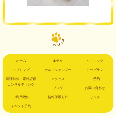
ホーム
ホテル
クリニック
トリミング
セルフシャンプー
ドッグラン
病理検査・毒性評価
アクセス
ご予約
コンサルティング
ブログ
お問い合わせ
ご利用規約
情報保護方針
リンク
イベント予約