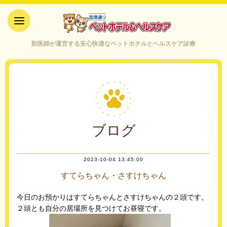
空港通りペットホテル＆ヘルス
獣医師が運営する安心快適なペットホテルとヘルスケア診療
ケア｜山口県宇部市
ブログ
2023-10-04 13:45:00
すてらちゃん・さすけちゃん
今日のお預かりはすてらちゃんとさすけちゃんの２頭です。
２頭とも自分の居場所を見つけてお昼寝です。