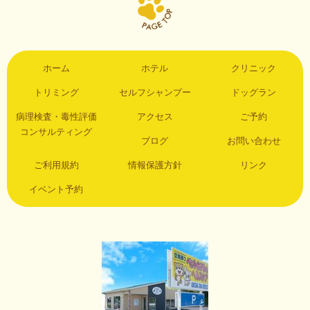
ホーム
ホテル
クリニック
トリミング
セルフシャンプー
ドッグラン
病理検査・毒性評価
アクセス
ご予約
コンサルティング
ブログ
お問い合わせ
ご利用規約
情報保護方針
リンク
イベント予約