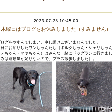
2023-07-28 10:45:00
木曜日はブログをお休みしました（すみません）
ブログをやすんでしまい、申し訳けございませんでした。
曜日にお泊りしたワンちゃんたち（ボルクちゃん・シェリちゃ
ラテちゃん・マヤちゃん）はみんな一緒にドッグランに行きま
のみは運動量が足りないので、プラス散歩しました）。