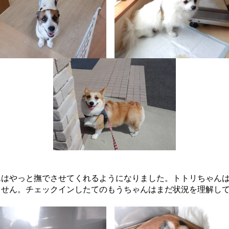
んはやっと撫でさせてくれるようになりました。トトリちゃん
ません。チェックインしたてのもうちゃんはまだ状況を理解し