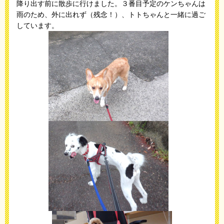
降り出す前に散歩に行けました。３番目予定のケンちゃんは
雨のため、外に出れず（残念！）、トトちゃんと一緒に過ご
しています。