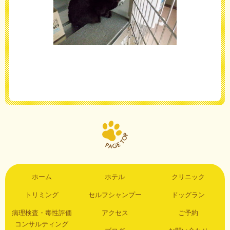
ホーム
ホテル
クリニック
トリミング
セルフシャンプー
ドッグラン
病理検査・毒性評価
アクセス
ご予約
コンサルティング