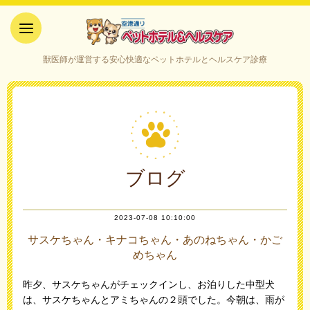
空港通りペットホテル＆ヘルス
獣医師が運営する安心快適なペットホテルとヘルスケア診療
ケア｜山口県宇部市
ブログ
2023-07-08 10:10:00
サスケちゃん・キナコちゃん・あのねちゃん・かご
めちゃん
昨夕、サスケちゃんがチェックインし、お泊りした中型犬
は、サスケちゃんとアミちゃんの２頭でした。今朝は、雨が