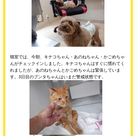
猫室では、今朝、キナコちゃん・あのねちゃん・かごめちゃ
んがチェックインしました。キナコちゃんはすぐに慣れてく
れましたが、あのねちゃんとかごめちゃんは緊張していま
す。3日目のブンタちゃんはいまだ警戒状態です。