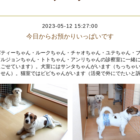
2023-05-12 15:27:00
今日からお預かりいっぱいです
パティーちゃん・ルークちゃん・チャオちゃん・ユテちゃん・
アルジョンちゃん・トトちゃん・アンリちゃんの診察室に一緒
過ごせています）。犬室にはサンタちゃんがいます（ちっちゃ
ません）。猫室ではビビちゃんがいます（活発で外にでたいと