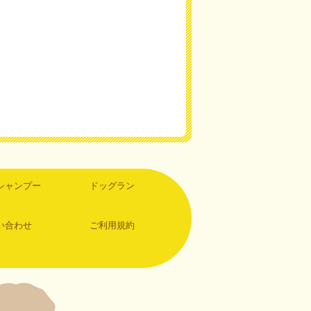
シャンプー
ドッグラン
い合わせ
ご利用規約