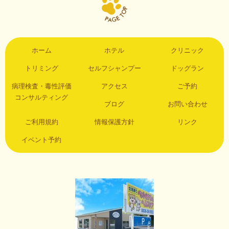
ホーム
ホテル
クリニック
トリミング
セルフシャンプー
ドッグラン
病理検査・毒性評価
アクセス
ご予約
コンサルティング
ブログ
お問い合わせ
ご利用規約
情報保護方針
リンク
イベント予約