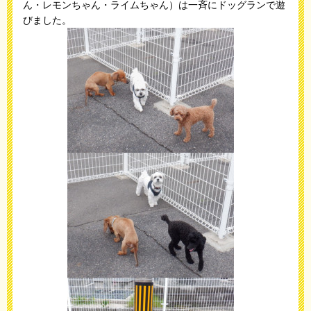
ん・レモンちゃん・ライムちゃん）は一斉にドッグランで遊
びました。