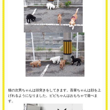
猫の次男ちゃんは頭突きをしてきます。吾輩ちゃんは顔を上
げれるようになりました。ビビちゃんはおもちゃで遊べま
す。