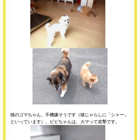
猫のゴマちゃん、不機嫌そうです（猫じゃらしに「シャー」
といっています）。ビビちゃんは、カマって攻撃です。