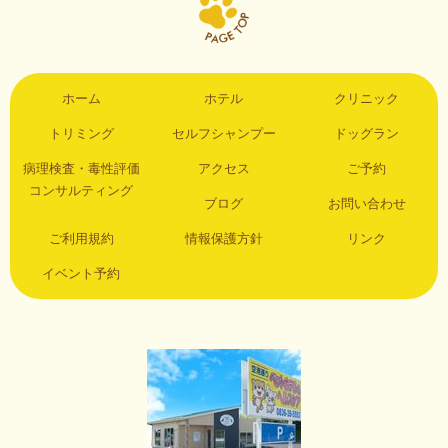
ホーム
ホテル
クリニック
トリミング
セルフシャンプー
ドッグラン
病理検査・毒性評価
アクセス
ご予約
コンサルティング
ブログ
お問い合わせ
ご利用規約
情報保護方針
リンク
イベント予約