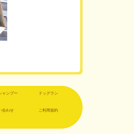
シャンプー
ドッグラン
い合わせ
ご利用規約