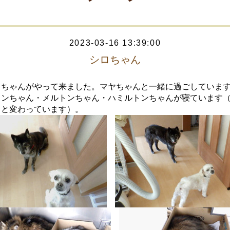
2023-03-16 13:39:00
シロちゃん
ロちゃんがやって来ました。マヤちゃんと一緒に過ごしていま
トンちゃん・メルトンちゃん・ハミルトンちゃんが寝ています
日と変わっています）。