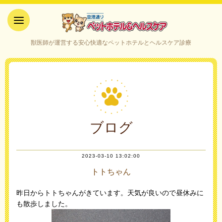
空港通りペットホテル＆ヘルス
獣医師が運営する安心快適なペットホテルとヘルスケア診療
ケア｜山口県宇部市
ブログ
2023-03-10 13:02:00
トトちゃん
昨日からトトちゃんがきています。天気が良いので昼休みに
も散歩しました。