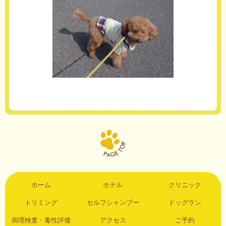
ホーム
ホテル
クリニック
トリミング
セルフシャンプー
ドッグラン
病理検査・毒性評価
アクセス
ご予約