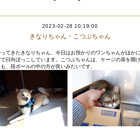
2023-02-28 10:19:00
きなりちゃん・こつぶちゃん
やってきたきなりちゃん、今日はお預かりのワンちゃんがほか
室で日向ぼっこしています。こつぶちゃんは、ケージの扉を開
ても、段ボールの中の方が良いみたいです。