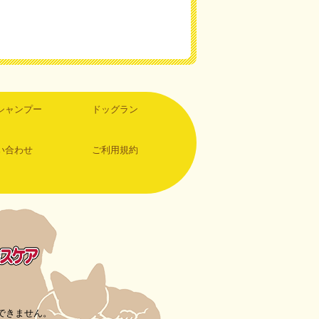
シャンプー
ドッグラン
い合わせ
ご利用規約
できません。