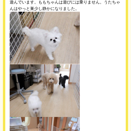
遊んでいます。ももちゃんは遊びには乗りません。うたちゃ
んはやっと巣少し静かになりました。