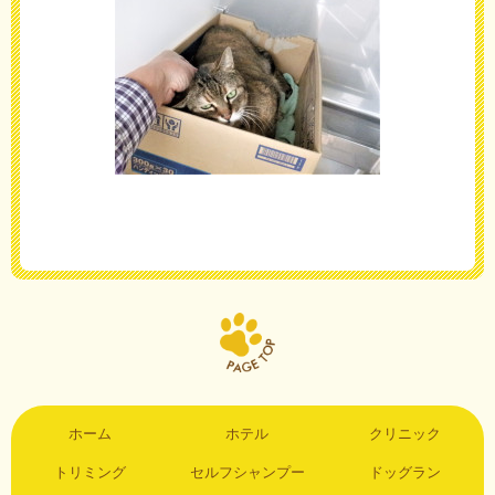
ホーム
ホテル
クリニック
トリミング
セルフシャンプー
ドッグラン