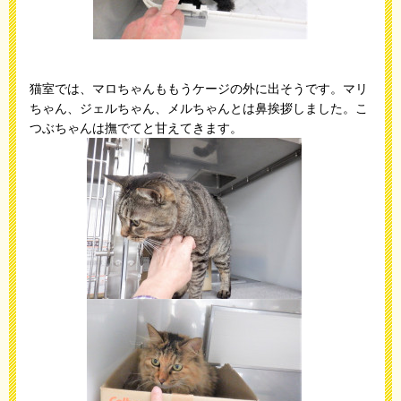
猫室では、マロちゃんももうケージの外に出そうです。マリ
ちゃん、ジェルちゃん、メルちゃんとは鼻挨拶しました。こ
つぶちゃんは撫でてと甘えてきます。