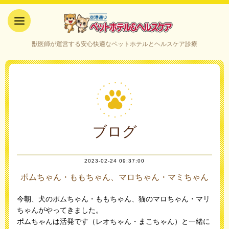
空港通りペットホテル＆ヘルス
獣医師が運営する安心快適なペットホテルとヘルスケア診療
ケア｜山口県宇部市
ブログ
2023-02-24 09:37:00
ポムちゃん・ももちゃん、マロちゃん・マミちゃん
今朝、犬のポムちゃん・ももちゃん、猫のマロちゃん・マリ
ちゃんがやってきました。
ポムちゃんは活発です（レオちゃん・まこちゃん）と一緒に