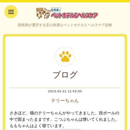
空港通りペットホテル＆ヘルス
獣医師が運営する安心快適なペットホテルとヘルスケア診療
ケア｜山口県宇部市
ブログ
2023-02-21 11:52:00
テリーちゃん
さきほど、猫のテリーちゃんがやってきました。段ボールの
中で固まったままです。こつぶちゃんは懐いてくれました。
ももちゃんはよく寝ています。