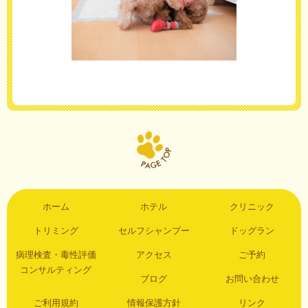
ホーム
ホテル
クリニック
トリミング
セルフシャンプー
ドッグラン
病理検査・毒性評価
アクセス
ご予約
コンサルティング
ブログ
お問い合わせ
ご利用規約
情報保護方針
リンク