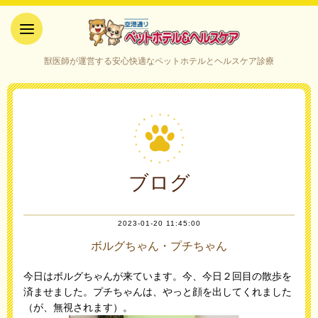
空港通りペットホテル＆ヘルス
獣医師が運営する安心快適なペットホテルとヘルスケア診療
ケア｜山口県宇部市
ブログ
2023-01-20 11:45:00
ボルグちゃん・プチちゃん
今日はボルグちゃんが来ています。今、今日２回目の散歩を
済ませました。プチちゃんは、やっと顔を出してくれました
（が、無視されます）。