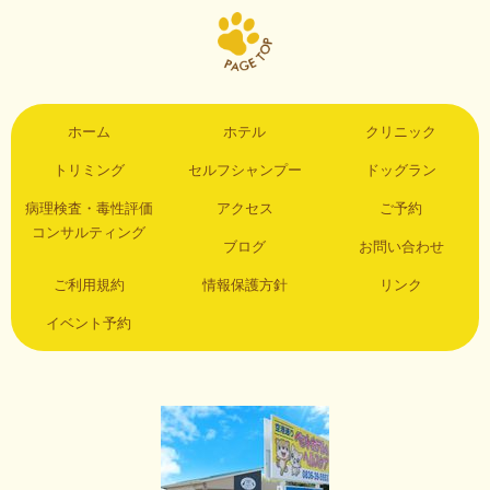
ホーム
ホテル
クリニック
トリミング
セルフシャンプー
ドッグラン
病理検査・毒性評価
アクセス
ご予約
コンサルティング
ブログ
お問い合わせ
ご利用規約
情報保護方針
リンク
イベント予約