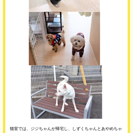
猫室では、ジジちゃんが帰宅し、しずくちゃんとあやめちゃ