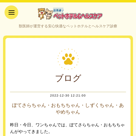
空港通りペットホテル＆ヘルス
獣医師が運営する安心快適なペットホテルとヘルスケア診療
ケア｜山口県宇部市
ブログ
2022-12-30 12:21:00
ぽてさらちゃん・おもちちゃん・しずくちゃん・あ
やめちゃん
昨日・今日、ワンちゃんでは、ぽてさらちゃん・おもちちゃ
んがやってきました。