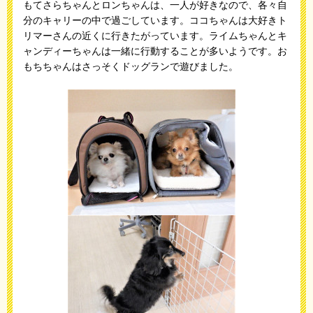
もてさらちゃんとロンちゃんは、一人が好きなので、各々自
分のキャリーの中で過ごしています。ココちゃんは大好きト
リマーさんの近くに行きたがっています。ライムちゃんとキ
ャンディーちゃんは一緒に行動することが多いようです。お
もちちゃんはさっそくドッグランで遊びました。