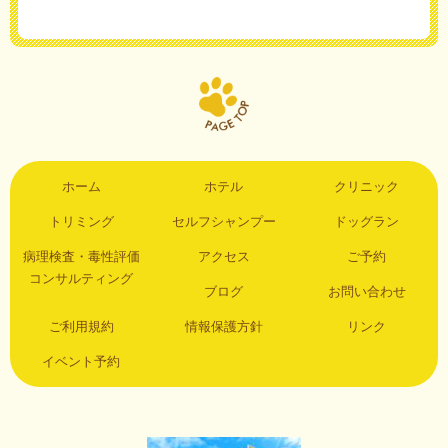
ホーム
ホテル
クリニック
トリミング
セルフシャンプー
ドッグラン
病理検査・毒性評価
アクセス
ご予約
コンサルティング
ブログ
お問い合わせ
ご利用規約
情報保護方針
リンク
イベント予約