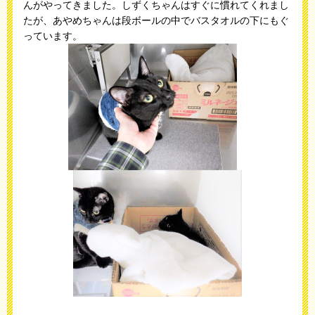
んがやってきました。しずくちゃんはすぐに慣れてくれまし
たが、あやめちゃんは段ボールの中でバスタオルの下にもぐ
っています。