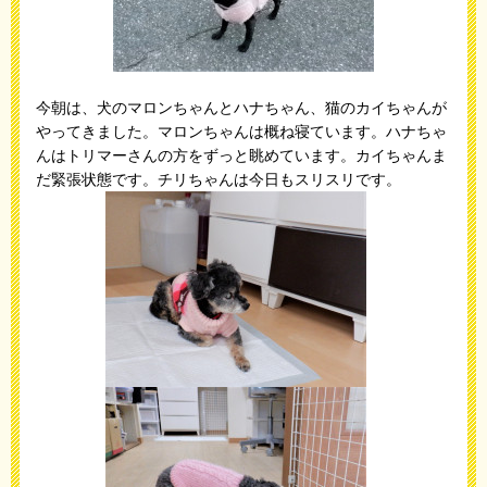
今朝は、犬のマロンちゃんとハナちゃん、猫のカイちゃんが
やってきました。マロンちゃんは概ね寝ています。ハナちゃ
んはトリマーさんの方をずっと眺めています。カイちゃんま
だ緊張状態です。チリちゃんは今日もスリスリです。