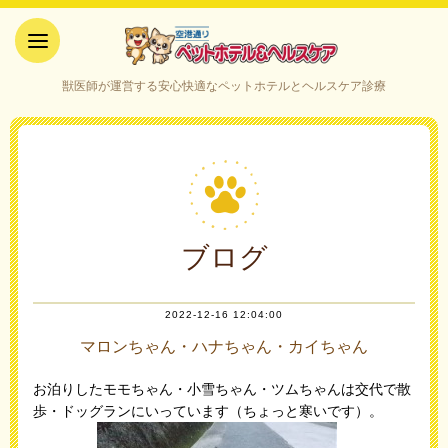
空港通りペットホテル＆ヘルス
獣医師が運営する安心快適なペットホテルとヘルスケア診療
ケア｜山口県宇部市
ブログ
2022-12-16 12:04:00
マロンちゃん・ハナちゃん・カイちゃん
お泊りしたモモちゃん・小雪ちゃん・ツムちゃんは交代で散
歩・ドッグランにいっています（ちょっと寒いです）。