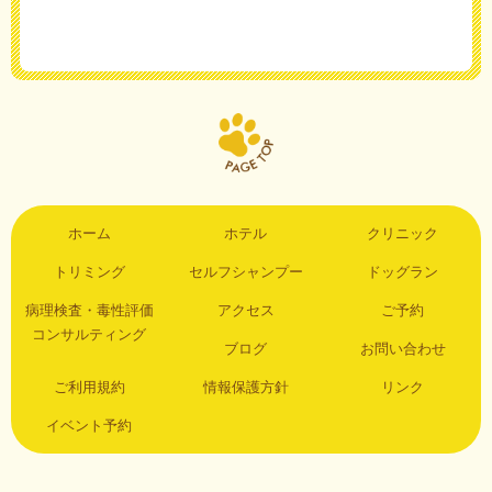
ホーム
ホテル
クリニック
トリミング
セルフシャンプー
ドッグラン
病理検査・毒性評価
アクセス
ご予約
コンサルティング
ブログ
お問い合わせ
ご利用規約
情報保護方針
リンク
イベント予約