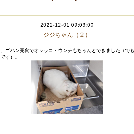
2022-12-01 09:03:00
ジジちゃん（２）
ん、ゴハン完食でオシッコ・ウンチもちゃんとできました（で
まです）。