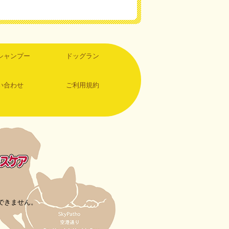
シャンプー
ドッグラン
い合わせ
ご利用規約
できません。