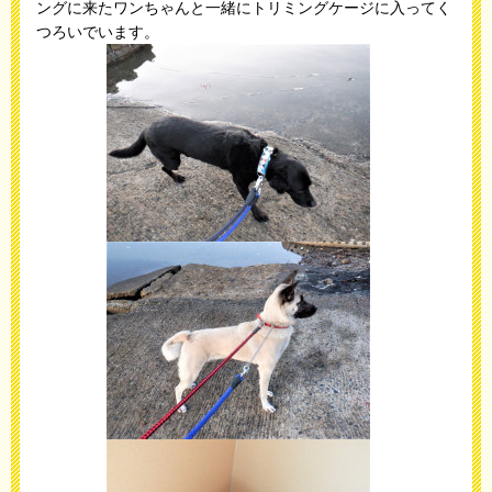
ングに来たワンちゃんと一緒にトリミングケージに入ってく
つろいでいます。