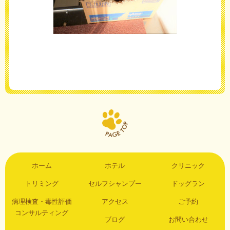
ホーム
ホテル
クリニック
トリミング
セルフシャンプー
ドッグラン
病理検査・毒性評価
アクセス
ご予約
コンサルティング
ブログ
お問い合わせ