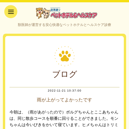
空港通りペットホテル＆ヘルス
獣医師が運営する安心快適なペットホテルとヘルスケア診療
ケア｜山口県宇部市
ブログ
2022-11-21 10:37:00
雨が上がってよかったです
今朝は、（雨があがったので）ボルグちゃんとここあちゃん
は、同じ散歩コースを順番に回りることができました。モン
ちゃんは今いびきをかいて寝ています。ヒメちゃんはトリミ