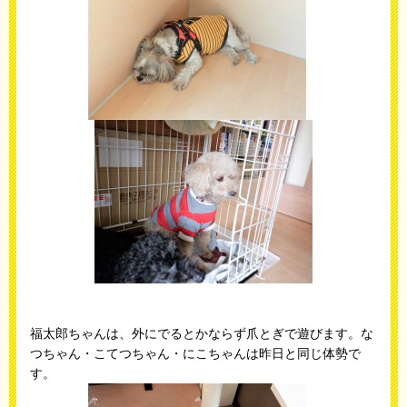
福太郎ちゃんは、外にでるとかならず爪とぎで遊びます。な
つちゃん・こてつちゃん・にこちゃんは昨日と同じ体勢で
す。