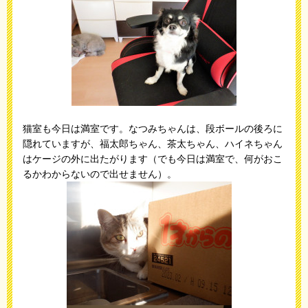
猫室も今日は満室です。なつみちゃんは、段ボールの後ろに
隠れていますが、福太郎ちゃん、茶太ちゃん、ハイネちゃん
はケージの外に出たがります（でも今日は満室で、何がおこ
るかわからないので出せません）。