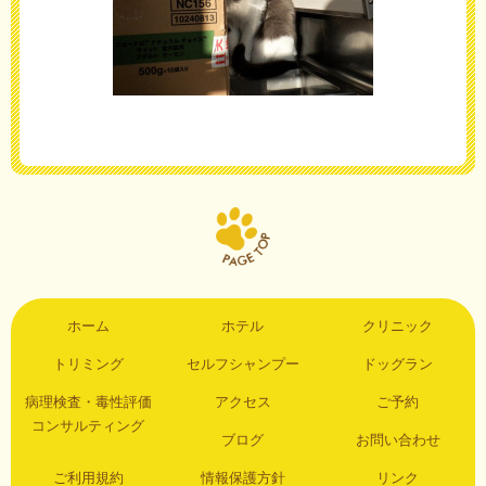
ホーム
ホテル
クリニック
トリミング
セルフシャンプー
ドッグラン
病理検査・毒性評価
アクセス
ご予約
コンサルティング
ブログ
お問い合わせ
ご利用規約
情報保護方針
リンク