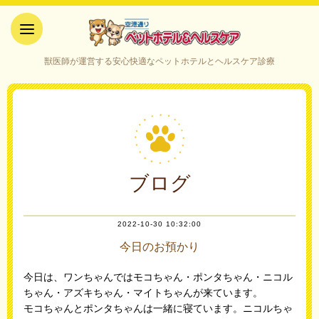
空港通りペットホテル＆ヘルス
獣医師が運営する安心快適なペットホテルとヘルスケア診療
ケア｜山口県宇部市
ブログ
2022-10-30 10:32:00
今日のお預かり
今日は、ワンちゃんではモコちゃん・ポンタちゃん・ニコル
ちゃん・アズキちゃん・マイトちゃんが来ています。
モコちゃんとポンタちゃんは一緒に寝ています。ニコルちゃ