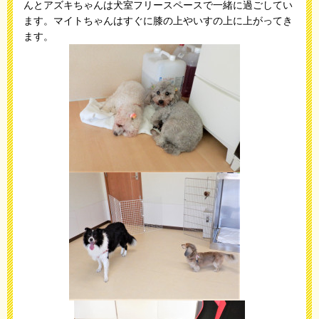
んとアズキちゃんは犬室フリースペースで一緒に過ごしてい
ます。マイトちゃんはすぐに膝の上やいすの上に上がってき
ます。