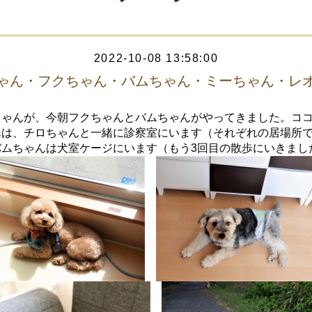
2022-10-08 13:58:00
ゃん・フクちゃん・バムちゃん・ミーちゃん・レ
ちゃんが、今朝フクちゃんとバムちゃんがやってきました。コ
んは、チロちゃんと一緒に診察室にいます（それぞれの居場所
バムちゃんは犬室ケージにいます（もう3回目の散歩にいきまし