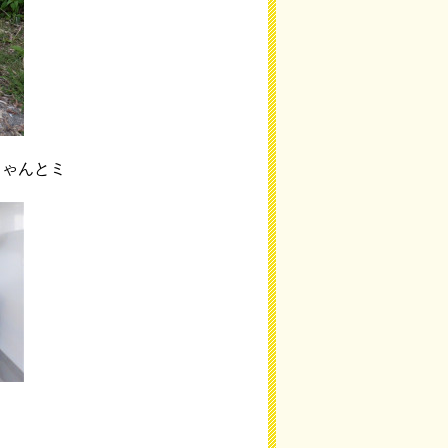
ちゃんとミ