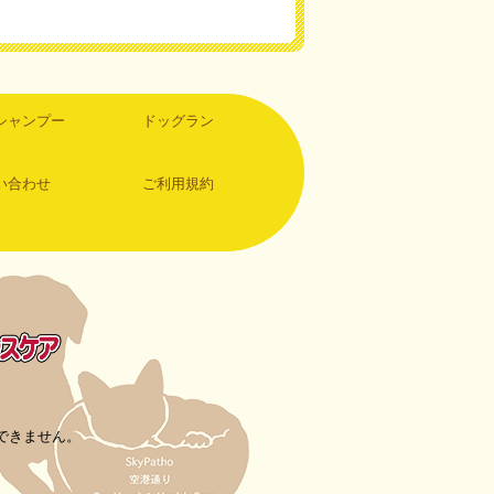
シャンプー
ドッグラン
い合わせ
ご利用規約
できません。