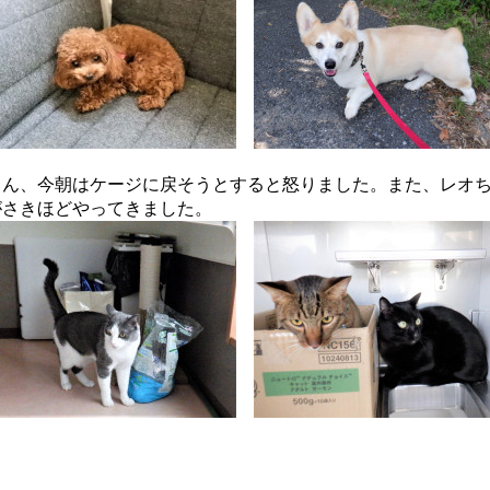
ゃん、今朝はケージに戻そうとすると怒りました。また、レオ
がさきほどやってきました。