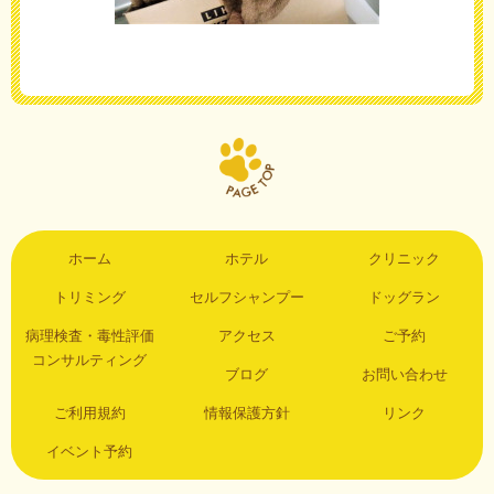
ホーム
ホテル
クリニック
トリミング
セルフシャンプー
ドッグラン
病理検査・毒性評価
アクセス
ご予約
コンサルティング
ブログ
お問い合わせ
ご利用規約
情報保護方針
リンク
イベント予約