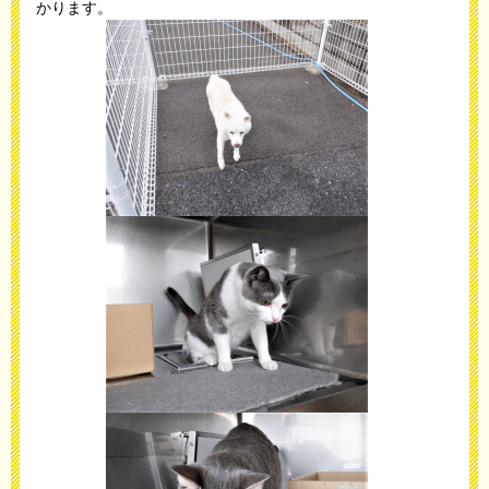
かります。