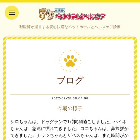
空港通りペットホテル＆ヘルス
獣医師が運営する安心快適なペットホテルとヘルスケア診療
ケア｜山口県宇部市
ブログ
2022-09-28 08:04:00
今朝の様子
シロちゃんは、ドッグランで1時間弱過ごしました。ハイネ
ちゃんは、急速に慣れてきました。ココちゃんは、鼻挨拶が
できました。ナッツちゃんとザベスちゃんは、また時間がか