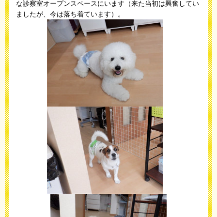
な診察室オープンスペースにいます（来た当初は興奮してい
ましたが、今は落ち着ています）。