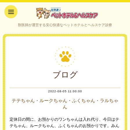
空港通りペットホテル＆ヘルス
獣医師が運営する安心快適なペットホテルとヘルスケア診療
ケア｜山口県宇部市
ブログ
2022-08-05 11:00:00
テテちゃん・ルークちゃん・ふくちゃん・ラルちゃ
ん
定休日の間に、お預かりのワンちゃんは入れ代り、今日はテ
テちゃん、ルークちゃん、ふくちゃんのお預かりです。みん