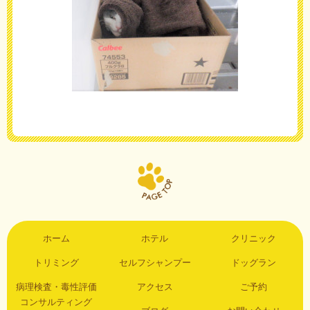
ホーム
ホテル
クリニック
トリミング
セルフシャンプー
ドッグラン
病理検査・毒性評価
アクセス
ご予約
コンサルティング