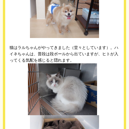
猫はラルちゃんがやってきました（堂々としています）。ハ
イネちゃんは、普段は段ボールから出ていますが、ヒトが入
ってくる気配を感じると隠れます。