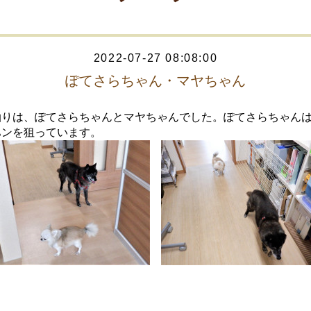
2022-07-27 08:08:00
ぽてさらちゃん・マヤちゃん
泊りは、ぽてさらちゃんとマヤちゃんでした。ぽてさらちゃん
ハンを狙っています。