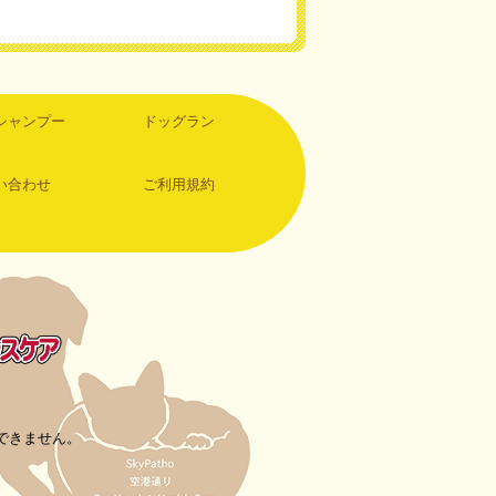
シャンプー
ドッグラン
い合わせ
ご利用規約
できません。