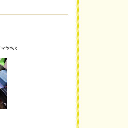
はマヤちゃ