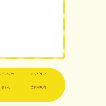
シャンプー
ドッグラン
い合わせ
ご利用規約