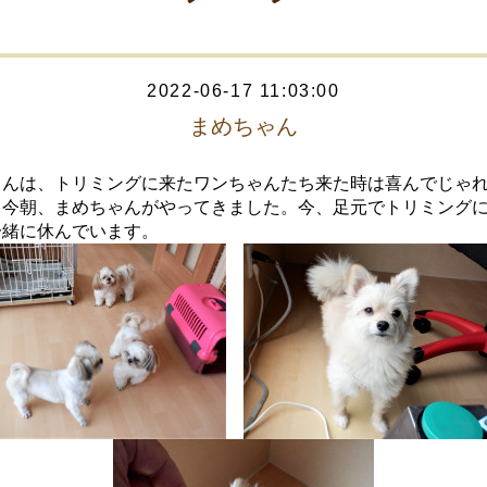
2022-06-17 11:03:00
まめちゃん
ゃんは、トリミングに来たワンちゃんたち来た時は喜んでじゃ
、今朝、まめちゃんがやってきました。今、足元でトリミング
一緒に休んでいます。