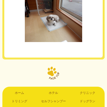
ホーム
ホテル
クリニック
トリミング
セルフシャンプー
ドッグラン