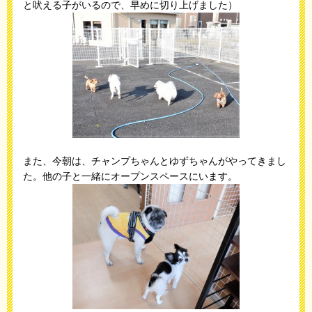
と吠える子がいるので、早めに切り上げました）
また、今朝は、チャンプちゃんとゆずちゃんがやってきまし
た。他の子と一緒にオープンスペースにいます。