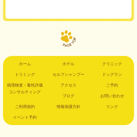
ホーム
ホテル
クリニック
トリミング
セルフシャンプー
ドッグラン
病理検査・毒性評価
アクセス
ご予約
コンサルティング
ブログ
お問い合わせ
ご利用規約
情報保護方針
リンク
イベント予約