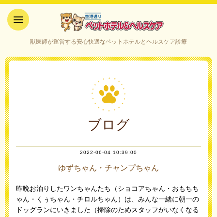
空港通りペットホテル＆ヘルス
獣医師が運営する安心快適なペットホテルとヘルスケア診療
ケア｜山口県宇部市
ブログ
2022-06-04 10:39:00
ゆずちゃん・チャンプちゃん
昨晩お泊りしたワンちゃんたち（ショコアちゃん・おもちち
ゃん・くぅちゃん・チロルちゃん）は、みんな一緒に朝一の
ドッグランにいきました（掃除のためスタッフがいなくなる